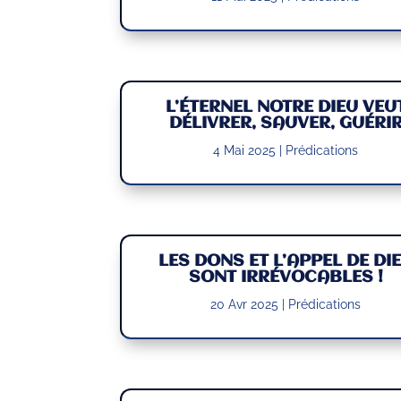
L’ÉTERNEL NOTRE DIEU VEU
DÉLIVRER, SAUVER, GUÉRI
4 Mai 2025
|
Prédications
LES DONS ET L’APPEL DE DI
SONT IRRÉVOCABLES !
20 Avr 2025
|
Prédications