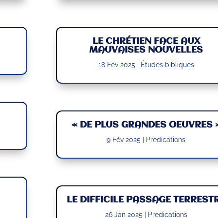
LE CHRÉTIEN FACE AUX
MAUVAISES NOUVELLES
18 Fév 2025
|
Études bibliques
« DE PLUS GRANDES OEUVRES 
9 Fév 2025
|
Prédications
LE DIFFICILE PASSAGE TERREST
26 Jan 2025
|
Prédications