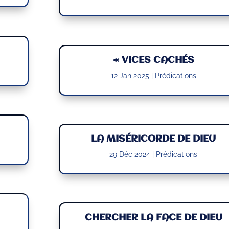
« VICES CACHÉS
12 Jan 2025
|
Prédications
LA MISÉRICORDE DE DIEU
29 Déc 2024
|
Prédications
CHERCHER LA FACE DE DIEU