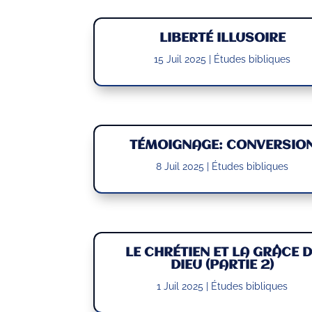
LIBERTÉ ILLUSOIRE
15 Juil 2025
|
Études bibliques
TÉMOIGNAGE: CONVERSIO
8 Juil 2025
|
Études bibliques
LE CHRÉTIEN ET LA GRÂCE D
DIEU (PARTIE 2)
1 Juil 2025
|
Études bibliques