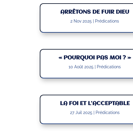
ARRÊTONS DE FUIR DIEU
2 Nov 2025
|
Prédications
« POURQUOI PAS MOI ? »
10 Août 2025
|
Prédications
LA FOI ET L’ACCEPTABLE
27 Juil 2025
|
Prédications