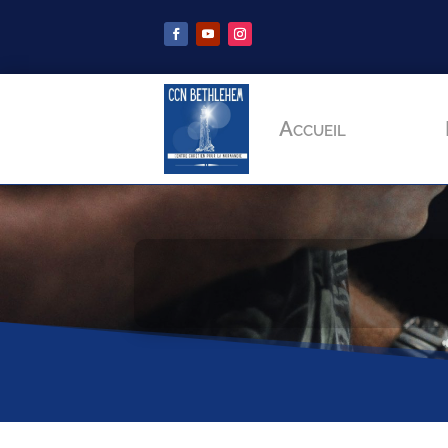
Accueil