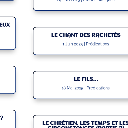
IEUX
LE CHANT DES RACHETÉS
1 Juin 2025
|
Prédications
LE FILS…
18 Mai 2025
|
Prédications
?
LE CHRÉTIEN, LES TEMPS ET LE