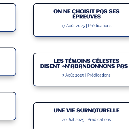
ON NE CHOISIT PAS SES
ÉPREUVES
17 Août 2025
|
Prédications
LES TÉMOINS CÉLESTES
DISENT »N’ABANDONNONS PAS
3 Août 2025
|
Prédications
UNE VIE SURNATURELLE
20 Juil 2025
|
Prédications