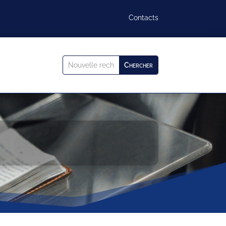
Contacts
Search