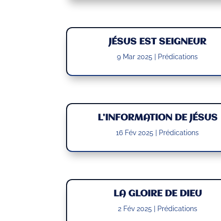
JÉSUS EST SEIGNEUR
9 Mar 2025
|
Prédications
L’INFORMATION DE JÉSUS
16 Fév 2025
|
Prédications
LA GLOIRE DE DIEU
2 Fév 2025
|
Prédications