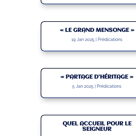
« LE GRAND MENSONGE »
19 Jan 2025
|
Prédications
« PARTAGE D’HÉRITAGE »
5 Jan 2025
|
Prédications
QUEL ACCUEIL POUR LE
SEIGNEUR